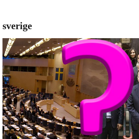
sverige