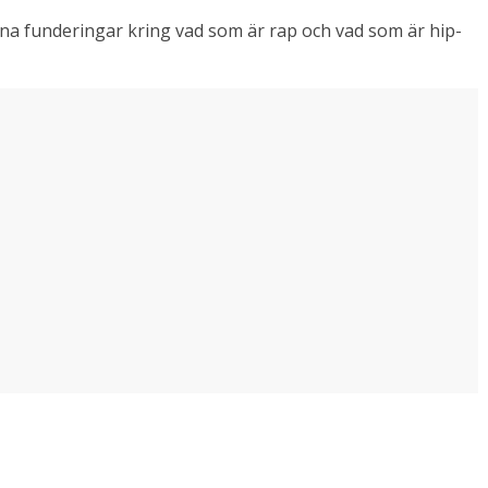
 funderingar kring vad som är rap och vad som är hip-