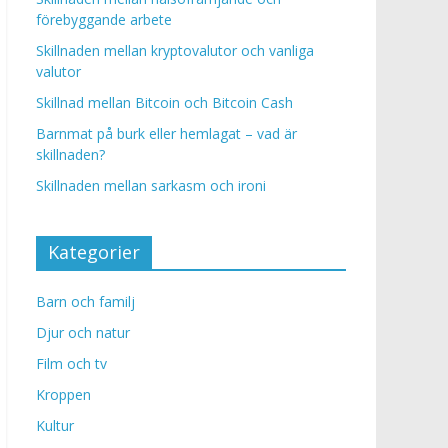
förebyggande arbete
Skillnaden mellan kryptovalutor och vanliga
valutor
Skillnad mellan Bitcoin och Bitcoin Cash
Barnmat på burk eller hemlagat – vad är
skillnaden?
Skillnaden mellan sarkasm och ironi
Kategorier
Barn och familj
Djur och natur
Film och tv
Kroppen
Kultur