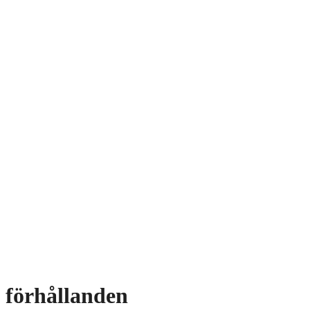
förhållanden