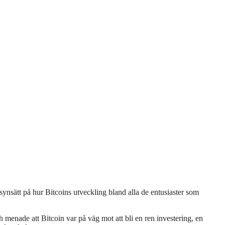
synsätt på hur Bitcoins utveckling bland alla de entusiaster som
 menade att Bitcoin var på väg mot att bli en ren investering, en