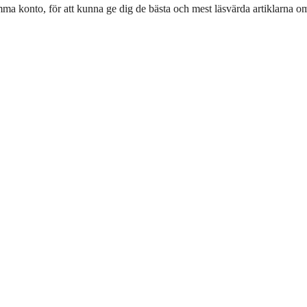
ma konto, för att kunna ge dig de bästa och mest läsvärda artiklarna om