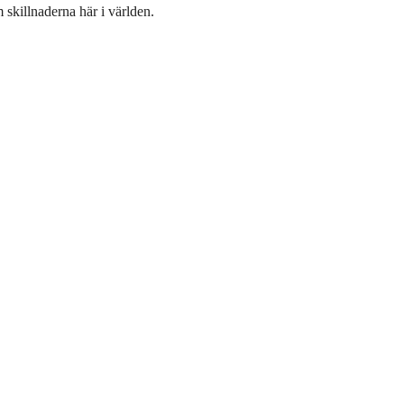
 skillnaderna här i världen.